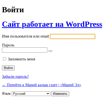
Войти
Сайт работает на WordPress
Имя пользователя или email
Пароль
Запомнить меня
Забыли пароль?
← Перейти к Марий калык газет | «Марий Эл»
Язык