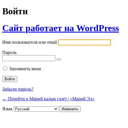
Войти
Сайт работает на WordPress
Имя пользователя или email
Пароль
Запомнить меня
Забыли пароль?
← Перейти к Марий калык газет | «Марий Эл»
Язык