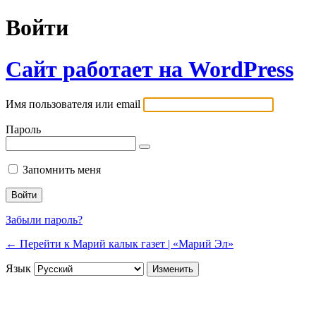
Войти
Сайт работает на WordPress
Имя пользователя или email
Пароль
Запомнить меня
Забыли пароль?
← Перейти к Марий калык газет | «Марий Эл»
Язык