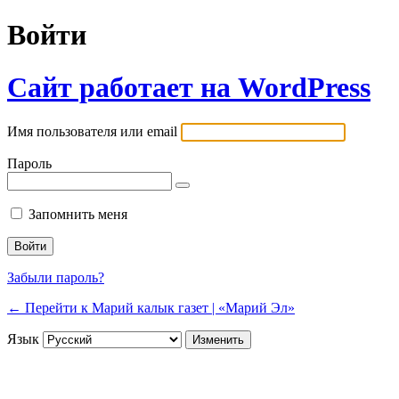
Войти
Сайт работает на WordPress
Имя пользователя или email
Пароль
Запомнить меня
Забыли пароль?
← Перейти к Марий калык газет | «Марий Эл»
Язык