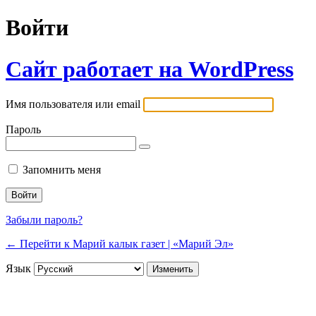
Войти
Сайт работает на WordPress
Имя пользователя или email
Пароль
Запомнить меня
Забыли пароль?
← Перейти к Марий калык газет | «Марий Эл»
Язык