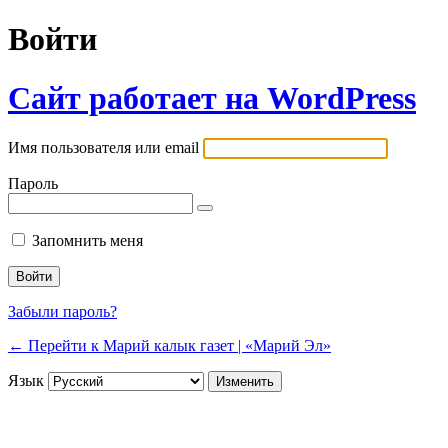
Войти
Сайт работает на WordPress
Имя пользователя или email
Пароль
Запомнить меня
Забыли пароль?
← Перейти к Марий калык газет | «Марий Эл»
Язык