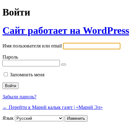
Войти
Сайт работает на WordPress
Имя пользователя или email
Пароль
Запомнить меня
Забыли пароль?
← Перейти к Марий калык газет | «Марий Эл»
Язык