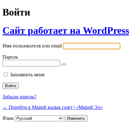
Войти
Сайт работает на WordPress
Имя пользователя или email
Пароль
Запомнить меня
Забыли пароль?
← Перейти к Марий калык газет | «Марий Эл»
Язык