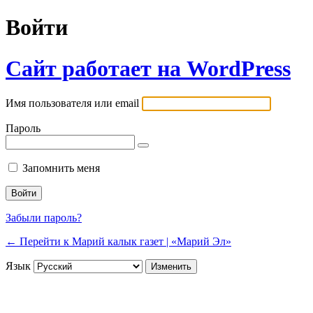
Войти
Сайт работает на WordPress
Имя пользователя или email
Пароль
Запомнить меня
Забыли пароль?
← Перейти к Марий калык газет | «Марий Эл»
Язык