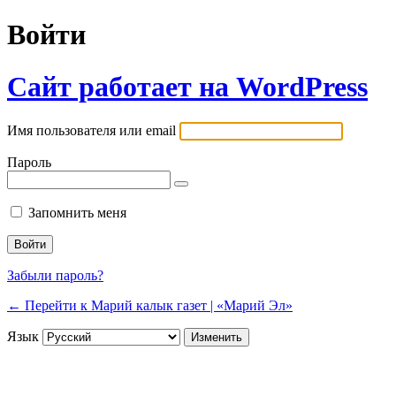
Войти
Сайт работает на WordPress
Имя пользователя или email
Пароль
Запомнить меня
Забыли пароль?
← Перейти к Марий калык газет | «Марий Эл»
Язык