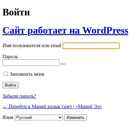
Войти
Сайт работает на WordPress
Имя пользователя или email
Пароль
Запомнить меня
Забыли пароль?
← Перейти к Марий калык газет | «Марий Эл»
Язык