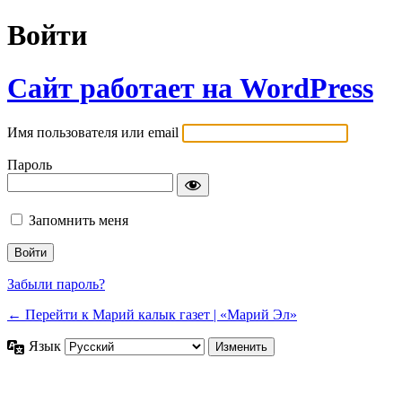
Войти
Сайт работает на WordPress
Имя пользователя или email
Пароль
Запомнить меня
Забыли пароль?
← Перейти к Марий калык газет | «Марий Эл»
Язык