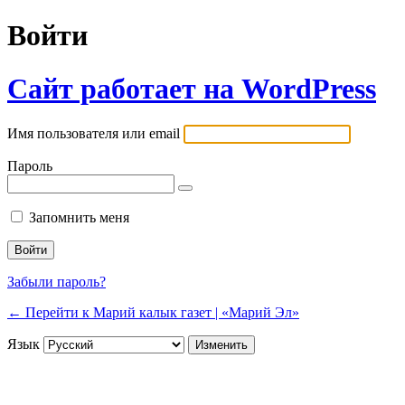
Войти
Сайт работает на WordPress
Имя пользователя или email
Пароль
Запомнить меня
Забыли пароль?
← Перейти к Марий калык газет | «Марий Эл»
Язык