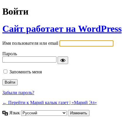
Войти
Сайт работает на WordPress
Имя пользователя или email
Пароль
Запомнить меня
Забыли пароль?
← Перейти к Марий калык газет | «Марий Эл»
Язык