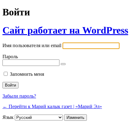
Войти
Сайт работает на WordPress
Имя пользователя или email
Пароль
Запомнить меня
Забыли пароль?
← Перейти к Марий калык газет | «Марий Эл»
Язык