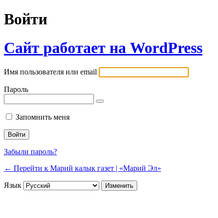
Войти
Сайт работает на WordPress
Имя пользователя или email
Пароль
Запомнить меня
Забыли пароль?
← Перейти к Марий калык газет | «Марий Эл»
Язык