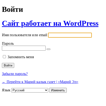
Войти
Сайт работает на WordPress
Имя пользователя или email
Пароль
Запомнить меня
Забыли пароль?
← Перейти к Марий калык газет | «Марий Эл»
Язык