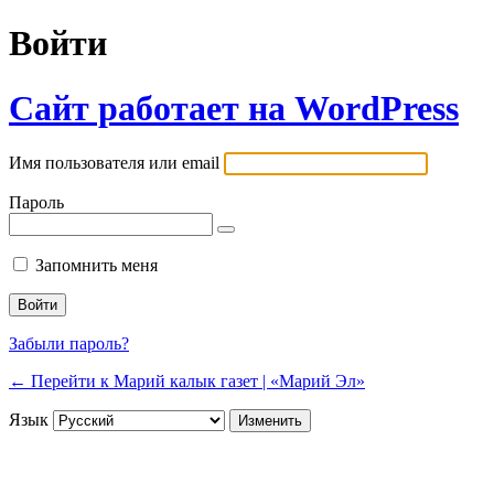
Войти
Сайт работает на WordPress
Имя пользователя или email
Пароль
Запомнить меня
Забыли пароль?
← Перейти к Марий калык газет | «Марий Эл»
Язык