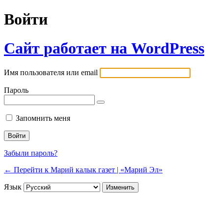
Войти
Сайт работает на WordPress
Имя пользователя или email
Пароль
Запомнить меня
Забыли пароль?
← Перейти к Марий калык газет | «Марий Эл»
Язык