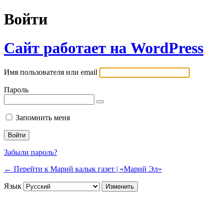
Войти
Сайт работает на WordPress
Имя пользователя или email
Пароль
Запомнить меня
Забыли пароль?
← Перейти к Марий калык газет | «Марий Эл»
Язык