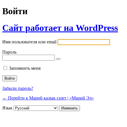
Войти
Сайт работает на WordPress
Имя пользователя или email
Пароль
Запомнить меня
Забыли пароль?
← Перейти к Марий калык газет | «Марий Эл»
Язык