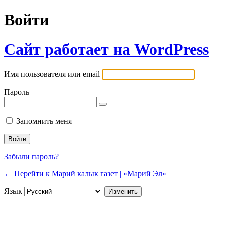
Войти
Сайт работает на WordPress
Имя пользователя или email
Пароль
Запомнить меня
Забыли пароль?
← Перейти к Марий калык газет | «Марий Эл»
Язык