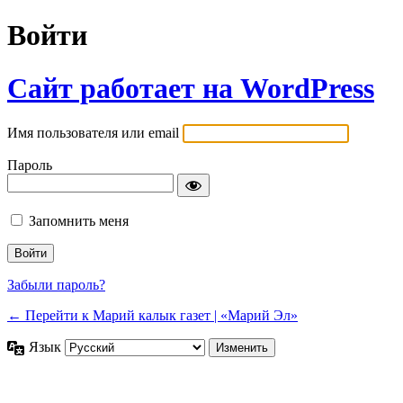
Войти
Сайт работает на WordPress
Имя пользователя или email
Пароль
Запомнить меня
Забыли пароль?
← Перейти к Марий калык газет | «Марий Эл»
Язык