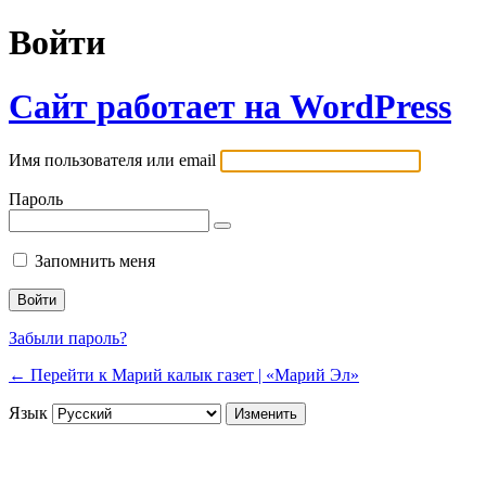
Войти
Сайт работает на WordPress
Имя пользователя или email
Пароль
Запомнить меня
Забыли пароль?
← Перейти к Марий калык газет | «Марий Эл»
Язык