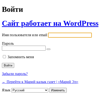
Войти
Сайт работает на WordPress
Имя пользователя или email
Пароль
Запомнить меня
Забыли пароль?
← Перейти к Марий калык газет | «Марий Эл»
Язык