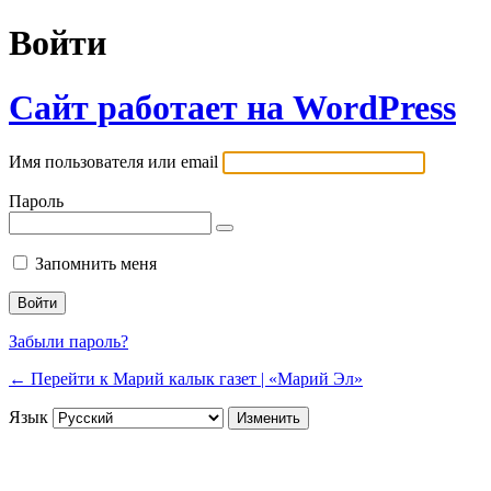
Войти
Сайт работает на WordPress
Имя пользователя или email
Пароль
Запомнить меня
Забыли пароль?
← Перейти к Марий калык газет | «Марий Эл»
Язык