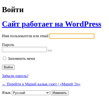
Войти
Сайт работает на WordPress
Имя пользователя или email
Пароль
Запомнить меня
Забыли пароль?
← Перейти к Марий калык газет | «Марий Эл»
Язык