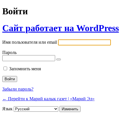
Войти
Сайт работает на WordPress
Имя пользователя или email
Пароль
Запомнить меня
Забыли пароль?
← Перейти к Марий калык газет | «Марий Эл»
Язык