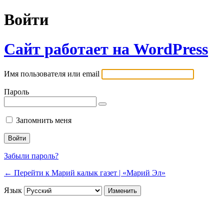
Войти
Сайт работает на WordPress
Имя пользователя или email
Пароль
Запомнить меня
Забыли пароль?
← Перейти к Марий калык газет | «Марий Эл»
Язык