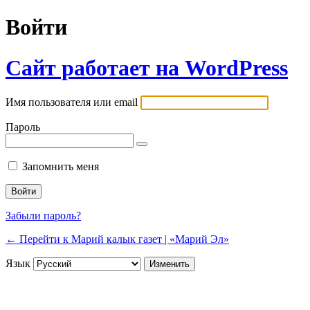
Войти
Сайт работает на WordPress
Имя пользователя или email
Пароль
Запомнить меня
Забыли пароль?
← Перейти к Марий калык газет | «Марий Эл»
Язык