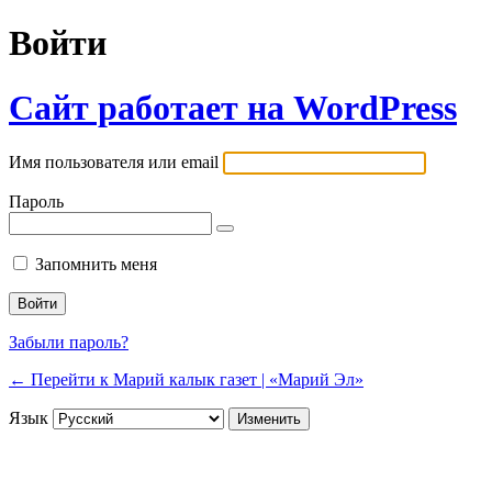
Войти
Сайт работает на WordPress
Имя пользователя или email
Пароль
Запомнить меня
Забыли пароль?
← Перейти к Марий калык газет | «Марий Эл»
Язык