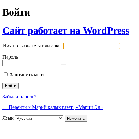
Войти
Сайт работает на WordPress
Имя пользователя или email
Пароль
Запомнить меня
Забыли пароль?
← Перейти к Марий калык газет | «Марий Эл»
Язык