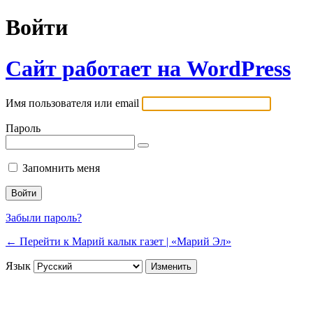
Войти
Сайт работает на WordPress
Имя пользователя или email
Пароль
Запомнить меня
Забыли пароль?
← Перейти к Марий калык газет | «Марий Эл»
Язык