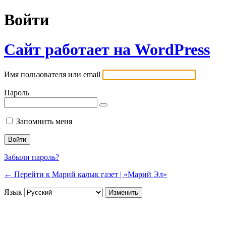
Войти
Сайт работает на WordPress
Имя пользователя или email
Пароль
Запомнить меня
Забыли пароль?
← Перейти к Марий калык газет | «Марий Эл»
Язык