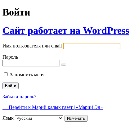
Войти
Сайт работает на WordPress
Имя пользователя или email
Пароль
Запомнить меня
Забыли пароль?
← Перейти к Марий калык газет | «Марий Эл»
Язык