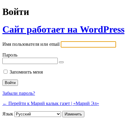
Войти
Сайт работает на WordPress
Имя пользователя или email
Пароль
Запомнить меня
Забыли пароль?
← Перейти к Марий калык газет | «Марий Эл»
Язык