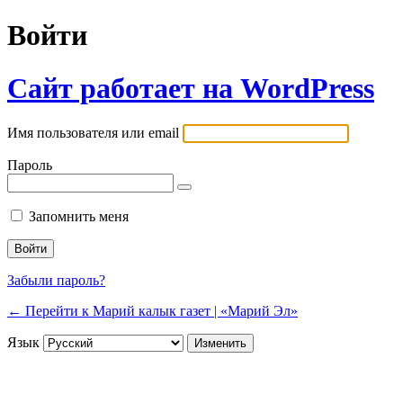
Войти
Сайт работает на WordPress
Имя пользователя или email
Пароль
Запомнить меня
Забыли пароль?
← Перейти к Марий калык газет | «Марий Эл»
Язык