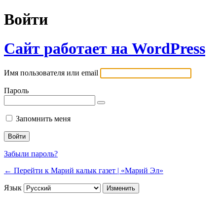
Войти
Сайт работает на WordPress
Имя пользователя или email
Пароль
Запомнить меня
Забыли пароль?
← Перейти к Марий калык газет | «Марий Эл»
Язык