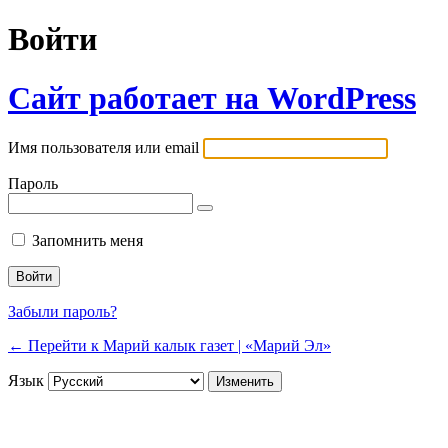
Войти
Сайт работает на WordPress
Имя пользователя или email
Пароль
Запомнить меня
Забыли пароль?
← Перейти к Марий калык газет | «Марий Эл»
Язык