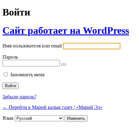
Войти
Сайт работает на WordPress
Имя пользователя или email
Пароль
Запомнить меня
Забыли пароль?
← Перейти к Марий калык газет | «Марий Эл»
Язык