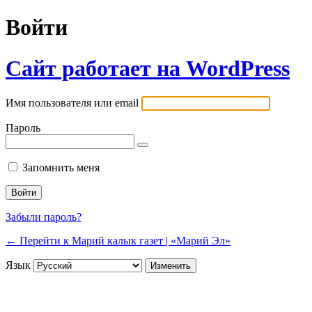
Войти
Сайт работает на WordPress
Имя пользователя или email
Пароль
Запомнить меня
Забыли пароль?
← Перейти к Марий калык газет | «Марий Эл»
Язык