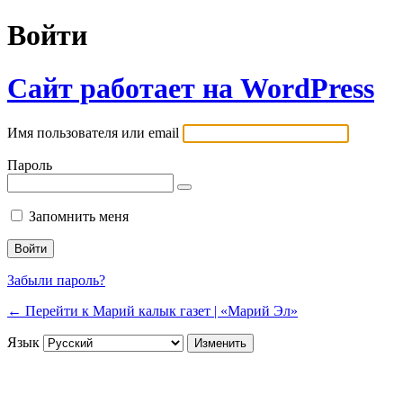
Войти
Сайт работает на WordPress
Имя пользователя или email
Пароль
Запомнить меня
Забыли пароль?
← Перейти к Марий калык газет | «Марий Эл»
Язык