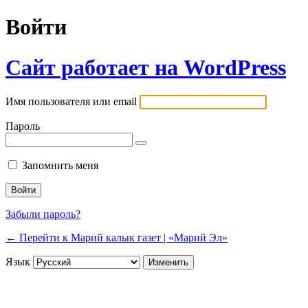
Войти
Сайт работает на WordPress
Имя пользователя или email
Пароль
Запомнить меня
Забыли пароль?
← Перейти к Марий калык газет | «Марий Эл»
Язык