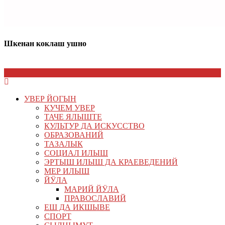
Шкенан коклаш ушно
УВЕР ЙОГЫН
КУЧЕМ УВЕР
ТАЧЕ ЯЛЫШТЕ
КУЛЬТУР ДА ИСКУССТВО
ОБРАЗОВАНИЙ
ТАЗАЛЫК
СОЦИАЛ ИЛЫШ
ЭРТЫШ ИЛЫШ ДА КРАЕВЕДЕНИЙ
МЕР ИЛЫШ
ЙӰЛА
МАРИЙ ЙӰЛА
ПРАВОСЛАВИЙ
ЕШ ДА ИКШЫВЕ
СПОРТ