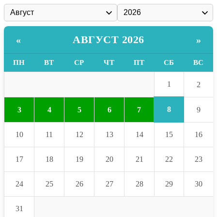
АВГУСТ 2026
«
»
ПН
ВТ
СР
ЧТ
ПТ
СБ
ВС
1
2
8
3
4
5
6
7
9
10
11
12
13
14
15
16
17
18
19
20
21
22
23
24
25
26
27
28
29
30
31