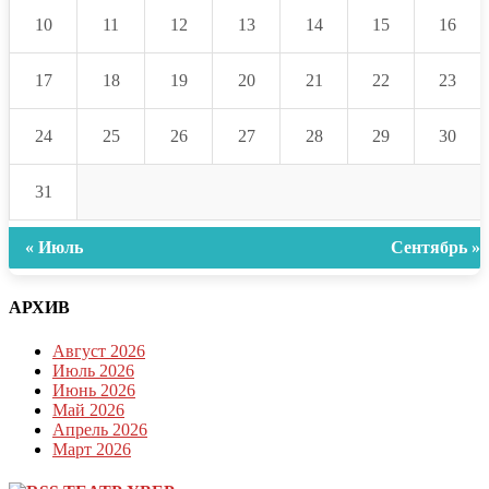
10
11
12
13
14
15
16
17
18
19
20
21
22
23
24
25
26
27
28
29
30
31
« Июль
Сентябрь »
АРХИВ
Август 2026
Июль 2026
Июнь 2026
Май 2026
Апрель 2026
Март 2026