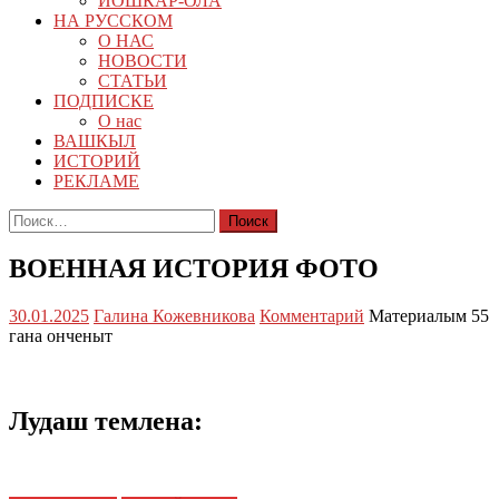
ЙОШКАР-ОЛА
НА РУССКОМ
О НАС
НОВОСТИ
СТАТЬИ
ПОДПИСКЕ
О нас
ВАШКЫЛ
ИСТОРИЙ
РЕКЛАМЕ
Найти:
ВОЕННАЯ ИСТОРИЯ ФОТО
30.01.2025
Галина Кожевникова
Комментарий
Материалым 55
гана онченыт
Лудаш темлена: