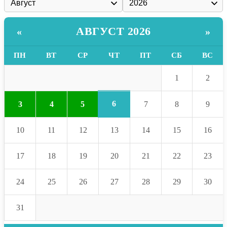
АВГУСТ 2026
«
»
ПН
ВТ
СР
ЧТ
ПТ
СБ
ВС
1
2
6
3
4
5
7
8
9
10
11
12
13
14
15
16
17
18
19
20
21
22
23
24
25
26
27
28
29
30
31