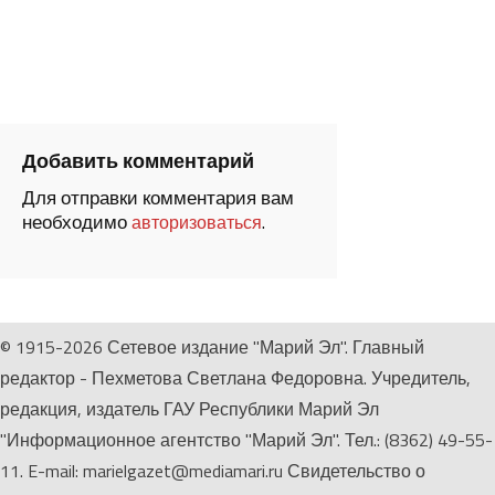
Добавить комментарий
Для отправки комментария вам
необходимо
.
авторизоваться
© 1915-2026 Сетевое издание "Марий Эл". Главный
редактор - Пехметова Светлана Федоровна. Учредитель,
редакция, издатель ГАУ Республики Марий Эл
"Информационное агентство "Марий Эл". Тел.: (8362) 49-55-
11. E-mail: marielgazet@mediamari.ru Свидетельство о