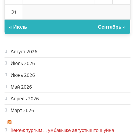
31
« Июль
Сентябрь »
АРХИВ
Август 2026
Июль 2026
Июнь 2026
Май 2026
Апрель 2026
Март 2026
ТЕАТР УВЕР
Кеҥеж тургым … умбакыже августышто шуйна