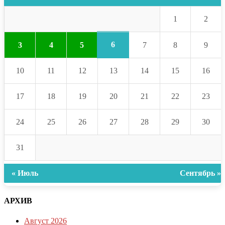
1
2
6
3
4
5
7
8
9
10
11
12
13
14
15
16
17
18
19
20
21
22
23
24
25
26
27
28
29
30
31
« Июль
Сентябрь »
АРХИВ
Август 2026