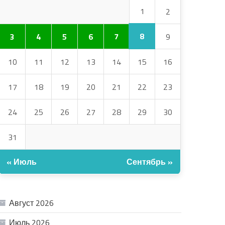
1
2
8
3
4
5
6
7
9
10
11
12
13
14
15
16
17
18
19
20
21
22
23
24
25
26
27
28
29
30
31
« Июль
Сентябрь »
АРХИВ
Август 2026
Июль 2026